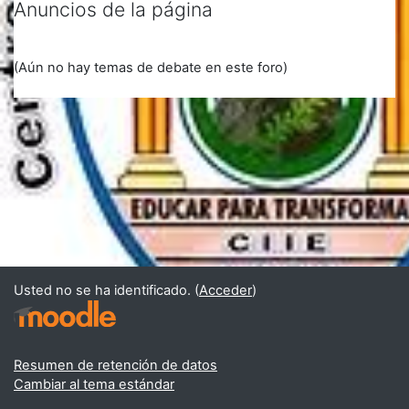
Anuncios de la página
(Aún no hay temas de debate en este foro)
Usted no se ha identificado. (
Acceder
)
Resumen de retención de datos
Cambiar al tema estándar